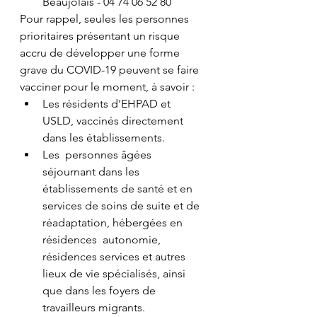
Beaujolais - 04 74 06 52 80
Pour rappel, seules les personnes 
prioritaires présentant un risque  
accru de développer une forme 
grave du COVID-19 peuvent se faire  
vacciner pour le moment, à savoir :
Les résidents d'EHPAD et 
USLD, vaccinés directement 
dans les établissements.
Les  personnes âgées 
séjournant dans les 
établissements de santé et en  
services de soins de suite et de 
réadaptation, hébergées en 
résidences  autonomie, 
résidences services et autres 
lieux de vie spécialisés, ainsi  
que dans les foyers de 
travailleurs migrants.