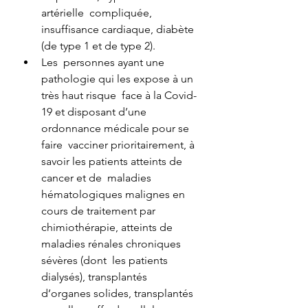
artérielle  compliquée, 
insuffisance cardiaque, diabète 
(de type 1 et de type 2).
Les  personnes ayant une 
pathologie qui les expose à un 
très haut risque  face à la Covid-
19 et disposant d’une 
ordonnance médicale pour se 
faire  vacciner prioritairement, à 
savoir les patients atteints de 
cancer et de  maladies 
hématologiques malignes en 
cours de traitement par  
chimiothérapie, atteints de 
maladies rénales chroniques 
sévères (dont  les patients 
dialysés), transplantés 
d’organes solides, transplantés 