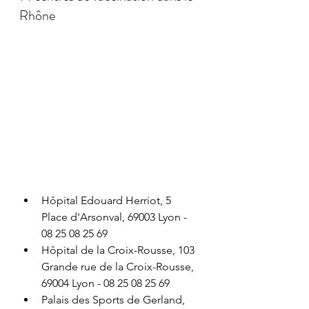
Rhône
Hôpital Edouard Herriot, 5 
Place d'Arsonval, 69003 Lyon - 
08 25 08 25 69
Hôpital de la Croix-Rousse, 103 
Grande rue de la Croix-Rousse, 
69004 Lyon - 08 25 08 25 69
Palais des Sports de Gerland, 