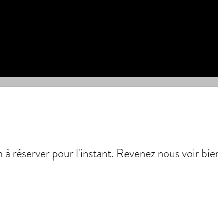
 à réserver pour l'instant. Revenez nous voir bie